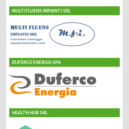
MULTI FLUENS IMPIANTI SRL
DUFERCO ENERGIA SPA
HEALTH HUB SRL