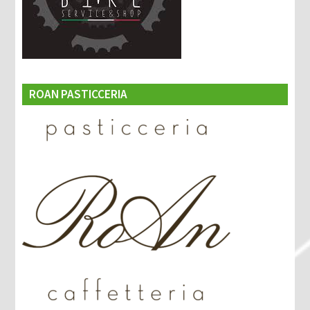
ROAN PASTICCERIA