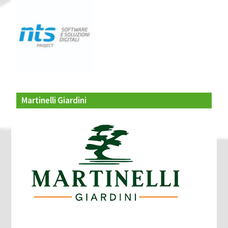
Martinelli Giardini