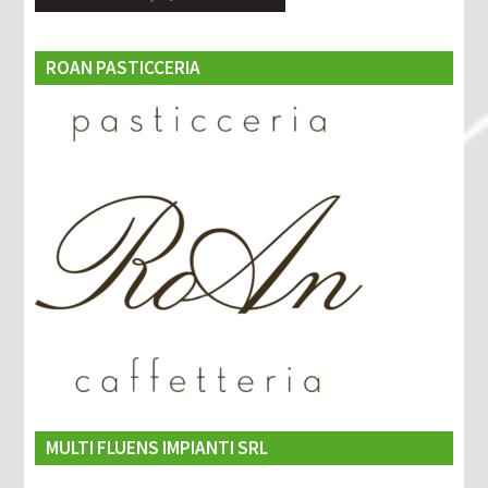
ROAN PASTICCERIA
MULTI FLUENS IMPIANTI SRL