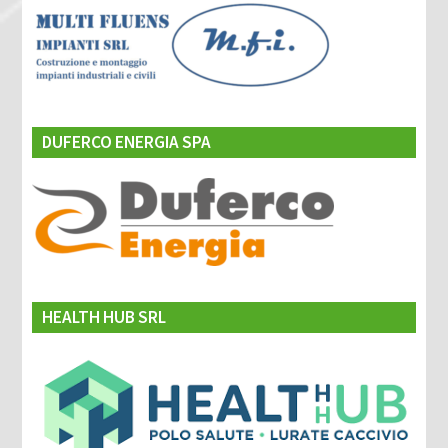
DUFERCO ENERGIA SPA
HEALTH HUB SRL